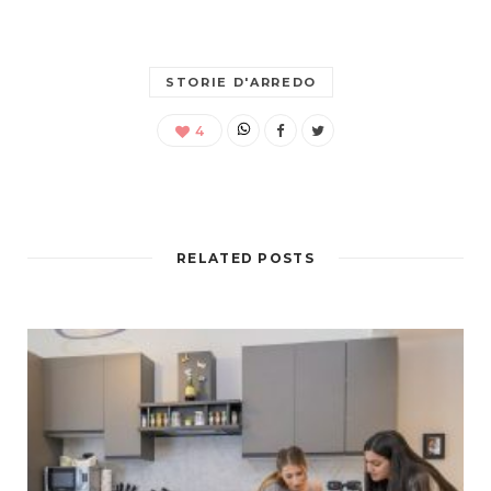
STORIE D'ARREDO
4
RELATED POSTS