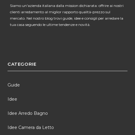
Siamo un'azienda italiana dalla mission dichiarata: offrire ai nostri
clienti arredamento al miglior rapporto qualità-prezzo sul
mercato. Nel nostro blog trovi guide, idee e consigli per arredare la
tua casa seguendo le ultime tendenze e novità.
CATEGORIE
Guide
Idee
Idee Arredo Bagno
Idee Camera da Letto