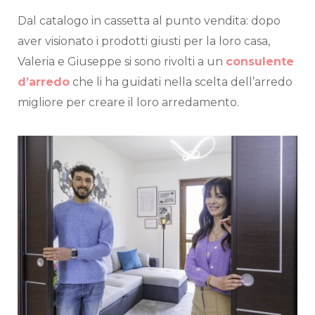
Dal catalogo in cassetta al punto vendita: dopo
aver visionato i prodotti giusti per la loro casa,
Valeria e Giuseppe si sono rivolti a un
consulente
d’arredo
che li ha guidati nella scelta dell’arredo
migliore per creare il loro arredamento.