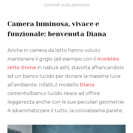
comodi sulla penisola.
Camera luminosa, vivace e
funzionale: benvenuta Diana
Anche in camera da letto hanno voluto
mantenere il grigio (ad esempio con il
morbido
letto Stone
in nabuk ash), stavolta affiancandolo
ad un bianco lucido per donare la massima luce
all’ambiente. Infatti, il modello
Diana
cemento/bianco lucido riesce ad offrire
leggerezza anche con le sue peculiari geometrie.
A sdrammatizzare il tutto, la coloratissima parete.