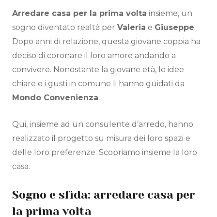
Arredare casa per la prima volta
insieme, un
sogno diventato realtà per
Valeria
e
Giuseppe
.
Dopo anni di relazione, questa giovane coppia ha
deciso di coronare il loro amore andando a
convivere. Nonostante la giovane età, le idee
chiare e i gusti in comune li hanno guidati da
Mondo Convenienza
.
Qui, insieme ad un consulente d’arredo, hanno
realizzato il progetto su misura dei loro spazi e
delle loro preferenze. Scopriamo insieme la loro
casa.
Sogno e sfida: arredare casa per
la prima volta