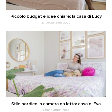
Piccolo budget e idee chiare: la casa di Lucy
23 DICEMBRE 2022
Stile nordico in camera da letto: casa di Eva
5 DICEMBRE 2022