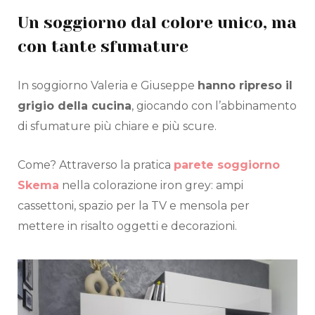
Un soggiorno dal colore unico, ma
con tante sfumature
In soggiorno Valeria e Giuseppe
hanno ripreso il
grigio della cucina
, giocando con l’abbinamento
di sfumature più chiare e più scure.
Come? Attraverso la pratica
parete soggiorno
Skema
nella colorazione iron grey: ampi
cassettoni, spazio per la TV e mensola per
mettere in risalto oggetti e decorazioni.