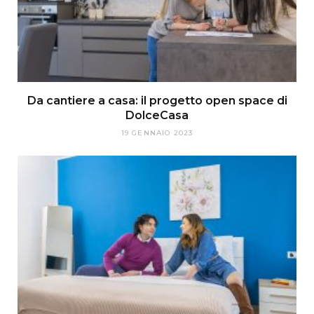
Da cantiere a casa: il progetto open space di
DolceCasa
19 GENNAIO 2023