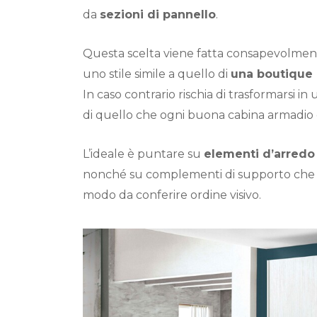
da
sezioni di pannello
.
Questa scelta viene fatta consapevolment
uno stile simile a quello di
una boutique
In caso contrario rischia di trasformarsi in
di quello che ogni buona cabina armadio 
L’ideale è puntare su
elementi d’arredo 
nonché su complementi di supporto che of
modo da conferire ordine visivo.