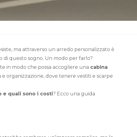
siste, ma attraverso un arredo personalizzato è
nto di questo sogno. Un modo per farlo?
otte in modo che possa accogliere una
cabina
a e organizzazione, dove tenere vestiti e scarpe
e quali sono i costi
? Ecco una guida