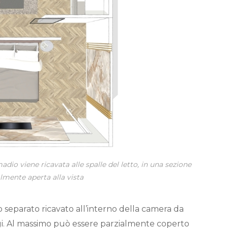
adio viene ricavata alle spalle del letto, in una sezione
lmente aperta alla vista
 separato ricavato all’interno della camera da
i. Al massimo può essere parzialmente coperto