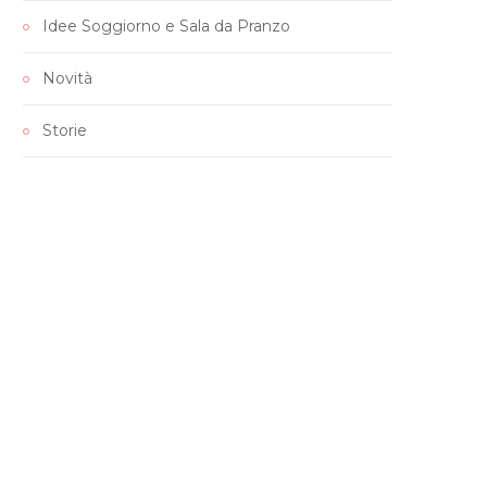
Idee Soggiorno e Sala da Pranzo
Novità
Storie