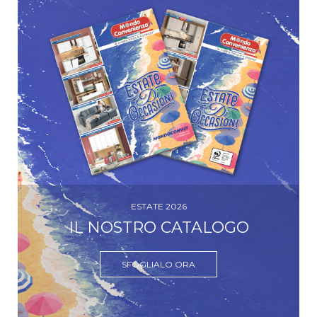
ESTATE 2026
IL NOSTRO CATALOGO
SFOGLIALO ORA