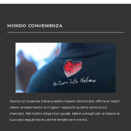
MONDO CONVENIENZA
Siamo un'azienda italiana dalla mission dichiarata: offrire ai nostri
clienti arredamento al miglior rapporto qualità-prezzo sul
mercato. Nel nostro blog trovi guide, idee e consigli per arredare la
tua casa seguendo le ultime tendenze e novità.