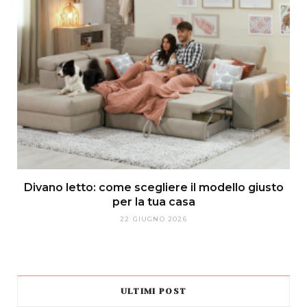
Divano letto: come scegliere il modello giusto
per la tua casa
22 GIUGNO 2026
ULTIMI POST