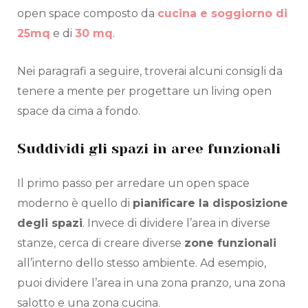
open space composto da
cucina e soggiorno di
25mq
e di
30 mq
.
Nei paragrafi a seguire, troverai alcuni consigli da
tenere a mente per progettare un living open
space da cima a fondo.
Suddividi gli spazi in aree funzionali
Il primo passo per arredare un open space
moderno è quello di
pianificare la disposizione
degli spazi
. Invece di dividere l’area in diverse
stanze, cerca di creare diverse
zone funzionali
all’interno dello stesso ambiente. Ad esempio,
puoi dividere l’area in una zona pranzo, una zona
salotto e una zona cucina.