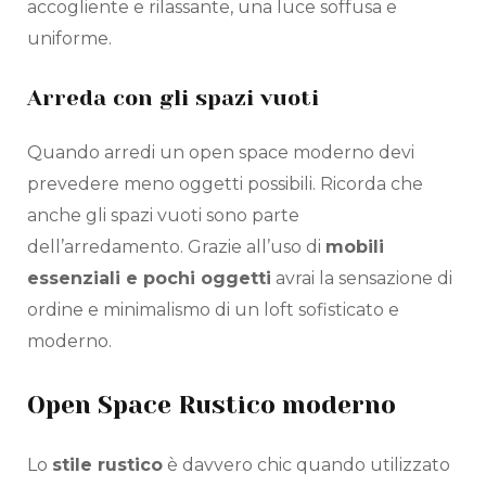
accogliente e rilassante, una luce soffusa e
uniforme.
Arreda con gli spazi vuoti
Quando arredi un open space moderno devi
prevedere meno oggetti possibili. Ricorda che
anche gli spazi vuoti sono parte
dell’arredamento. Grazie all’uso di
mobili
essenziali e pochi oggetti
avrai la sensazione di
ordine e minimalismo di un loft sofisticato e
moderno.
Open Space Rustico moderno
Lo
stile rustico
è davvero chic quando utilizzato