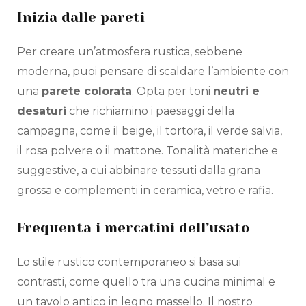
Inizia dalle pareti
Per creare un’atmosfera rustica, sebbene
moderna, puoi pensare di scaldare l’ambiente con
una
parete colorata
. Opta per toni
neutri e
desaturi
che richiamino i paesaggi della
campagna, come il beige, il tortora, il verde salvia,
il rosa polvere o il mattone. Tonalità materiche e
suggestive, a cui abbinare tessuti dalla grana
grossa e complementi in ceramica, vetro e rafia.
Frequenta i mercatini dell’usato
Lo stile rustico contemporaneo si basa sui
contrasti, come quello tra una cucina minimal e
un tavolo antico in legno massello. Il nostro