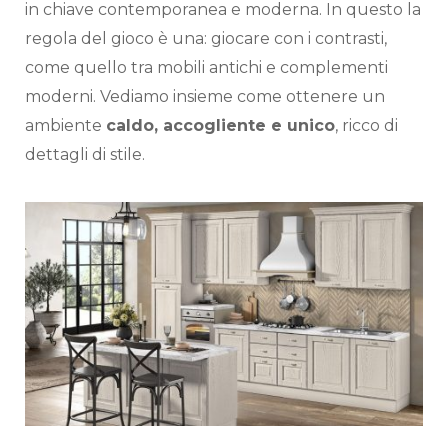
in chiave contemporanea e moderna. In questo la
regola del gioco è una: giocare con i contrasti,
come quello tra mobili antichi e complementi
moderni. Vediamo insieme come ottenere un
ambiente
caldo, accogliente e unico
, ricco di
dettagli di stile.