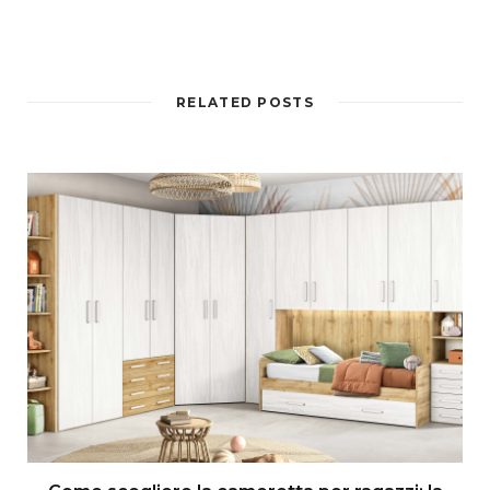
RELATED POSTS