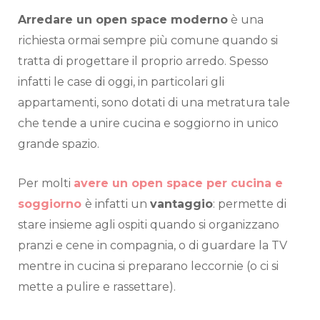
Arredare un open space moderno
è una
richiesta ormai sempre più comune quando si
tratta di progettare il proprio arredo. Spesso
infatti le case di oggi, in particolari gli
appartamenti, sono dotati di una metratura tale
che tende a unire cucina e soggiorno in unico
grande spazio.
Per molti
avere un open space per cucina e
soggiorno
è infatti un
vantaggio
: permette di
stare insieme agli ospiti quando si organizzano
pranzi e cene in compagnia, o di guardare la TV
mentre in cucina si preparano leccornie (o ci si
mette a pulire e rassettare).