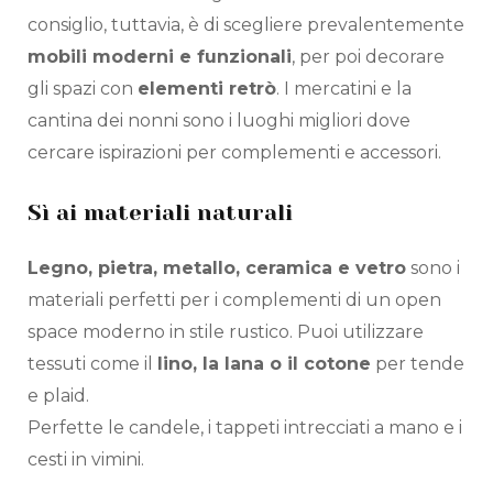
consiglio, tuttavia, è di scegliere prevalentemente
mobili moderni e funzionali
, per poi decorare
gli spazi con
elementi retrò
. I mercatini e la
cantina dei nonni sono i luoghi migliori dove
cercare ispirazioni per complementi e accessori.
Sì ai materiali naturali
Legno, pietra, metallo, ceramica e vetro
sono i
materiali perfetti per i complementi di un open
space moderno in stile rustico. Puoi utilizzare
tessuti come il
lino, la lana o il cotone
per tende
e plaid.
Perfette le candele, i tappeti intrecciati a mano e i
cesti in vimini.