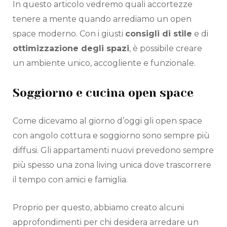
In questo articolo vedremo quali accortezze
tenere a mente quando arrediamo un open
space moderno. Con i giusti
consigli di stile
e di
ottimizzazione degli spazi
, è possibile creare
un ambiente unico, accogliente e funzionale.
Soggiorno e cucina open space
Come dicevamo al giorno d’oggi gli open space
con angolo cottura e soggiorno sono sempre più
diffusi. Gli appartamenti nuovi prevedono sempre
più spesso una zona living unica dove trascorrere
il tempo con amici e famiglia.
Proprio per questo, abbiamo creato alcuni
approfondimenti per chi desidera arredare un