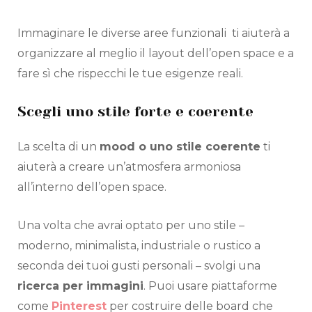
Immaginare le diverse aree funzionali ti aiuterà a
organizzare al meglio il layout dell’open space e a
fare sì che rispecchi le tue esigenze reali.
Scegli uno stile forte e coerente
La scelta di un
mood o uno stile coerente
ti
aiuterà a creare un’atmosfera armoniosa
all’interno dell’open space.
Una volta che avrai optato per uno stile –
moderno, minimalista, industriale o rustico a
seconda dei tuoi gusti personali – svolgi una
ricerca per immagini
. Puoi usare piattaforme
come
Pinterest
per costruire delle board che