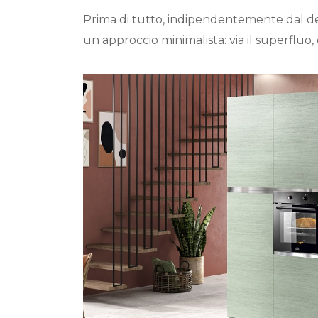
Prima di tutto, indipendentemente dal des
un approccio minimalista: via il superfluo,