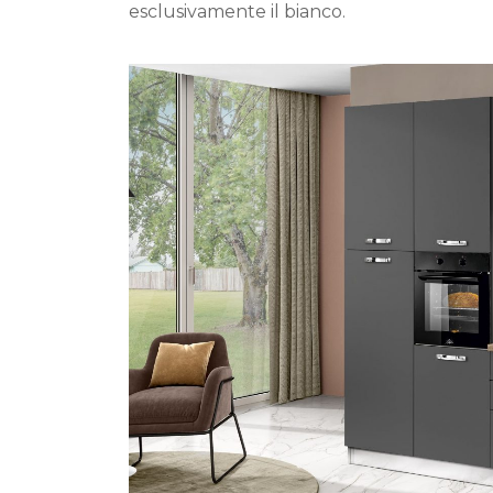
esclusivamente il bianco.