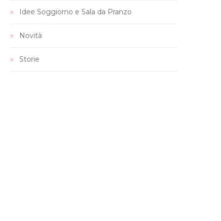
Idee Soggiorno e Sala da Pranzo
Novità
Storie