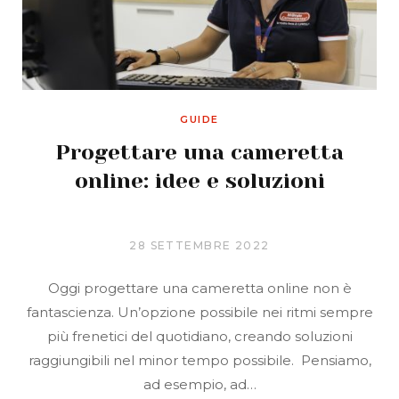
GUIDE
Progettare una cameretta
online: idee e soluzioni
28 SETTEMBRE 2022
Oggi progettare una cameretta online non è
fantascienza. Un’opzione possibile nei ritmi sempre
più frenetici del quotidiano, creando soluzioni
raggiungibili nel minor tempo possibile. Pensiamo,
ad esempio, ad…