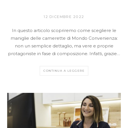
12 DICEMBRE 2022
In questo articolo scopriremo come scegliere le
maniglie delle camerette di Mondo Convenienza:
non un semplice dettaglio, ma vere e proprie
protagoniste in fase di composizione. Infatti, grazie…
CONTINUA A LEGGERE