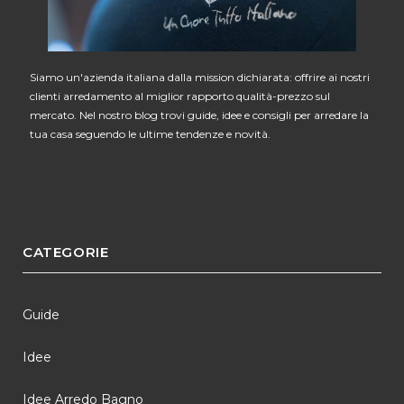
Siamo un'azienda italiana dalla mission dichiarata: offrire ai nostri
clienti arredamento al miglior rapporto qualità-prezzo sul
mercato. Nel nostro blog trovi guide, idee e consigli per arredare la
tua casa seguendo le ultime tendenze e novità.
CATEGORIE
Guide
Idee
Idee Arredo Bagno