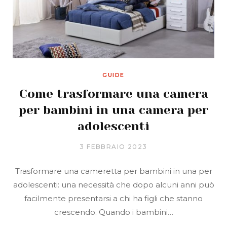
GUIDE
Come trasformare una camera
per bambini in una camera per
adolescenti
3 FEBBRAIO 2023
Trasformare una cameretta per bambini in una per
adolescenti: una necessità che dopo alcuni anni può
facilmente presentarsi a chi ha figli che stanno
crescendo. Quando i bambini…