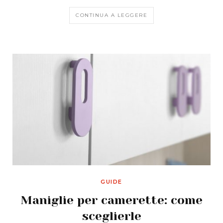
CONTINUA A LEGGERE
GUIDE
Maniglie per camerette: come
sceglierle