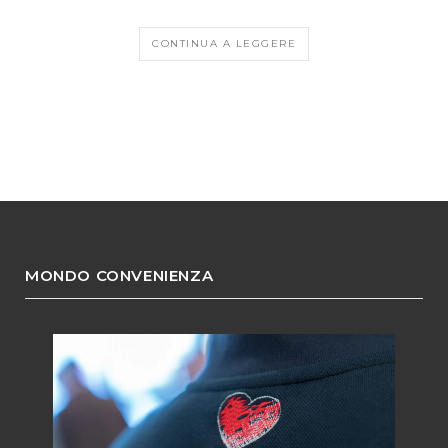
CONTINUA A LEGGERE
MONDO CONVENIENZA