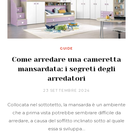
GUIDE
Come arredare una cameretta
mansardata: i segreti degli
arredatori
23 SETTEMBRE 2024
Collocata nel sottotetto, la mansarda è un ambiente
che a prima vista potrebbe sembrare difficile da
arredare, a causa del soffitto inclinato sotto al quale
essa si sviluppa…