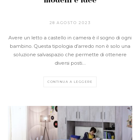
28 AGOSTO 2023
Avere un letto a castello in camera è il sogno di ogni
bambino. Questa tipologia d’arredo non è solo una
soluzione salvaspazio che permette di ottenere
diversi posti…
CONTINUA A LEGGERE