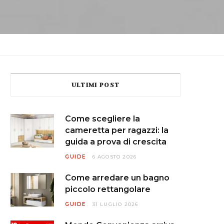
ULTIMI POST
Come scegliere la
cameretta per ragazzi: la
guida a prova di crescita
GUIDE
6 AGOSTO 2026
Come arredare un bagno
piccolo rettangolare
GUIDE
31 LUGLIO 2026