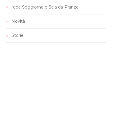
Idee Soggiorno e Sala da Pranzo
Novità
Storie