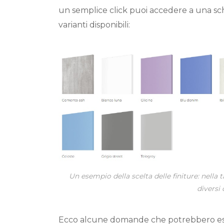
un semplice click puoi accedere a una sch
varianti disponibili:
Un esempio della scelta delle finiture: nella
diversi 
Ecco alcune domande che potrebbero essert