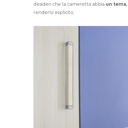
desideri che la cameretta abbia
un tema
renderlo esplicito
.