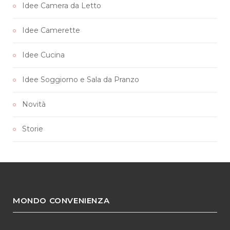
Idee Camera da Letto
Idee Camerette
Idee Cucina
Idee Soggiorno e Sala da Pranzo
Novità
Storie
MONDO CONVENIENZA