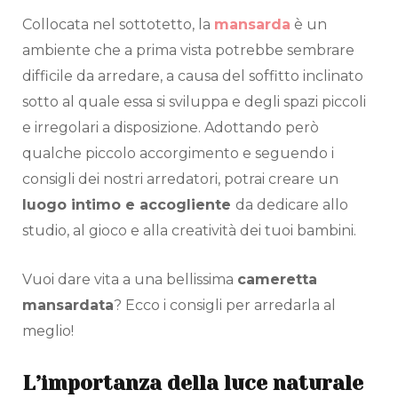
Collocata nel sottotetto, la
mansarda
è un
ambiente che a prima vista potrebbe sembrare
difficile da arredare, a causa del soffitto inclinato
sotto al quale essa si sviluppa e degli spazi piccoli
e irregolari a disposizione. Adottando però
qualche piccolo accorgimento e seguendo i
consigli dei nostri arredatori, potrai creare un
luogo intimo e accogliente
da dedicare allo
studio, al gioco e alla creatività dei tuoi bambini.
Vuoi dare vita a una bellissima
cameretta
mansardata
? Ecco i consigli per arredarla al
meglio!
L’importanza della luce naturale