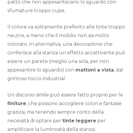
patto che non appesantiscano lo sguardo con
sfumature troppo cupe.
Il colore va solitamente preferito alle tinte troppo
neutre, a meno che il mobilio non sia molto
colorato. In alternativa, una decorazione che
conferisce alla stanza un effetto accattivante può
essere un parete (meglio una sola, per non
appesantire lo sguardo) con
mattoni a vista
, dal
grintoso tocco industrial.
Un discorso simile può essere fatto proprio per le
finiture
, che possono accogliere colori e fantasie
graziosi, ma tenendo sempre conto della
necessità di optare per
tinte
leggere
per
amplificare la luminosità della stanza.