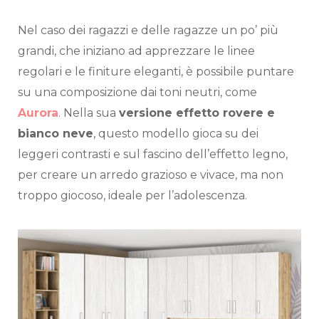
Nel caso dei ragazzi e delle ragazze un po’ più
grandi, che iniziano ad apprezzare le linee
regolari e le finiture eleganti, è possibile puntare
su una composizione dai toni neutri, come
Aurora
. Nella sua
versione effetto rovere e
bianco neve
, questo modello gioca su dei
leggeri contrasti e sul fascino dell’effetto legno,
per creare un arredo grazioso e vivace, ma non
troppo giocoso, ideale per l’adolescenza.