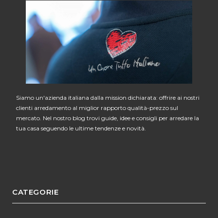
Siamo un'azienda italiana dalla mission dichiarata: offrire ai nostri
clienti arredamento al miglior rapporto qualità-prezzo sul
mercato. Nel nostro blog trovi guide, idee e consigli per arredare la
tua casa seguendo le ultime tendenze e novità.
CATEGORIE