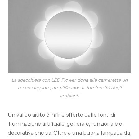
La specchiera con LED Flower dona alla cameretta un
tocco elegante, amplificando la luminosità degli
ambienti
Un valido aiuto è infine offerto dalle fonti di
illuminazione artificiale, generale, funzionale o
decorativa che sia. Oltre a una buona lampada da