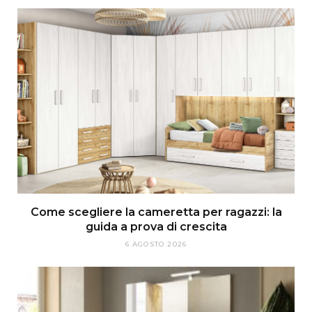
Come scegliere la cameretta per ragazzi: la
guida a prova di crescita
6 AGOSTO 2026