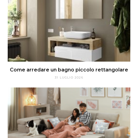
Come arredare un bagno piccolo rettangolare
31 LUGLIO 2026