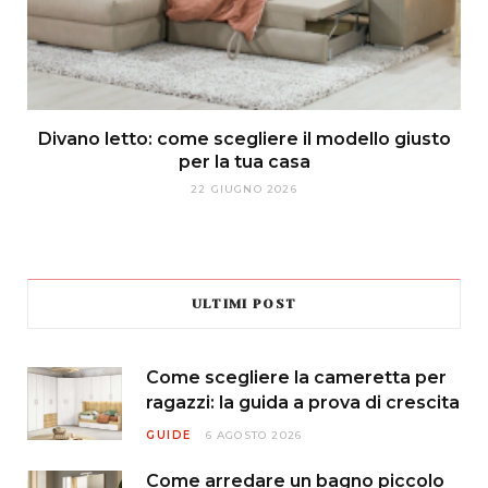
Divano letto: come scegliere il modello giusto
per la tua casa
22 GIUGNO 2026
ULTIMI POST
Come scegliere la cameretta per
ragazzi: la guida a prova di crescita
GUIDE
6 AGOSTO 2026
Come arredare un bagno piccolo