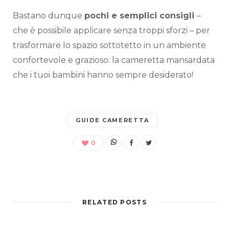
Bastano dunque
pochi e semplici consigli
–
che è possibile applicare senza troppi sforzi – per
trasformare lo spazio sottotetto in un ambiente
confortevole e grazioso: la cameretta mansardata
che i tuoi bambini hanno sempre desiderato!
GUIDE CAMERETTA
0
RELATED POSTS