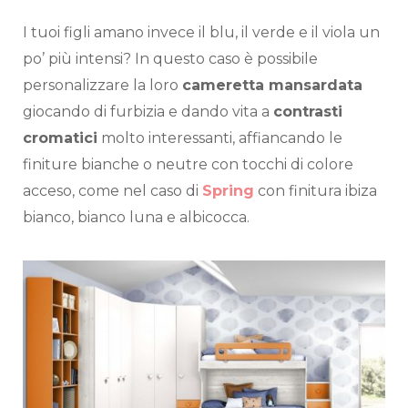
I tuoi figli amano invece il blu, il verde e il viola un
po’ più intensi? In questo caso è possibile
personalizzare la loro
cameretta mansardata
giocando di furbizia e dando vita a
contrasti
cromatici
molto interessanti, affiancando le
finiture bianche o neutre con tocchi di colore
acceso, come nel caso di
Spring
con finitura ibiza
bianco, bianco luna e albicocca.