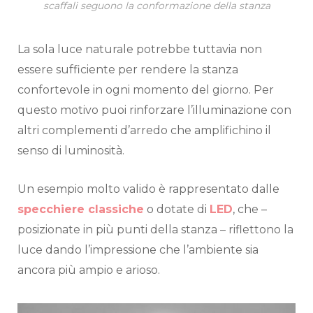
scaffali seguono la conformazione della stanza
La sola luce naturale potrebbe tuttavia non
essere sufficiente per rendere la stanza
confortevole in ogni momento del giorno. Per
questo motivo puoi rinforzare l’illuminazione con
altri complementi d’arredo che amplifichino il
senso di luminosità.
Un esempio molto valido è rappresentato dalle
specchiere classiche
o dotate di
LED
, che –
posizionate in più punti della stanza – riflettono la
luce dando l’impressione che l’ambiente sia
ancora più ampio e arioso.