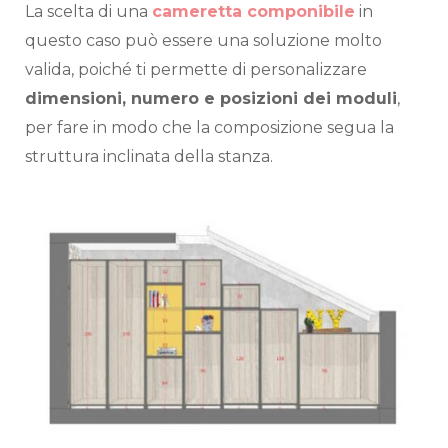
La scelta di una
cameretta componibile
in
questo caso può essere una soluzione molto
valida, poiché ti permette di personalizzare
dimensioni, numero e posizioni dei moduli
,
per fare in modo che la composizione segua la
struttura inclinata della stanza.