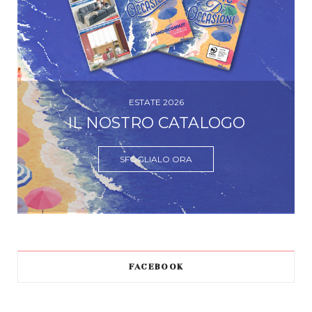
ESTATE 2026
IL NOSTRO CATALOGO
SFOGLIALO ORA
FACEBOOK