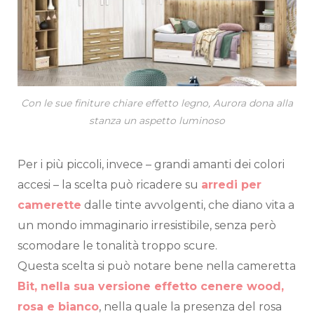
Con le sue finiture chiare effetto legno, Aurora dona alla
stanza un aspetto luminoso
Per i più piccoli, invece – grandi amanti dei colori
accesi – la scelta può ricadere su
arredi per
camerette
dalle tinte avvolgenti, che diano vita a
un mondo immaginario irresistibile, senza però
scomodare le tonalità troppo scure.
Questa scelta si può notare bene nella cameretta
Bit, nella sua versione effetto cenere wood,
rosa e bianco
, nella quale la presenza del rosa