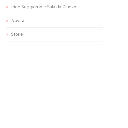
Idee Soggiorno e Sala da Pranzo
Novità
Storie