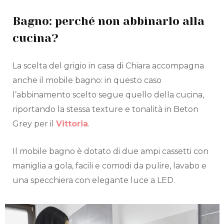
Bagno: perché non abbinarlo alla
cucina?
La scelta del grigio in casa di Chiara accompagna
anche il mobile bagno: in questo caso
l’abbinamento scelto segue quello della cucina,
riportando la stessa texture e tonalità in Beton
Grey per il
Vittoria
.
Il mobile bagno è dotato di due ampi cassetti con
maniglia a gola, facili e comodi da pulire, lavabo e
una specchiera con elegante luce a LED.