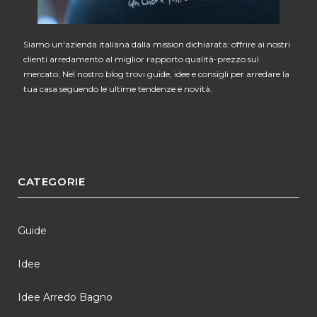
Siamo un'azienda italiana dalla mission dichiarata: offrire ai nostri
clienti arredamento al miglior rapporto qualità-prezzo sul
mercato. Nel nostro blog trovi guide, idee e consigli per arredare la
tua casa seguendo le ultime tendenze e novità.
CATEGORIE
Guide
Idee
Idee Arredo Bagno