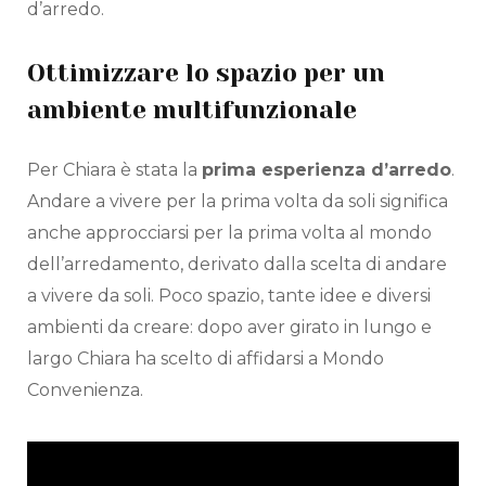
d’arredo.
Ottimizzare lo spazio per un
ambiente multifunzionale
Per Chiara è stata la
prima esperienza d’arredo
.
Andare a vivere per la prima volta da soli significa
anche approcciarsi per la prima volta al mondo
dell’arredamento, derivato dalla scelta di andare
a vivere da soli. Poco spazio, tante idee e diversi
ambienti da creare: dopo aver girato in lungo e
largo Chiara ha scelto di affidarsi a Mondo
Convenienza.