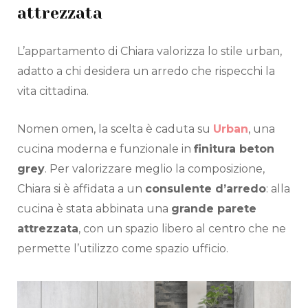
attrezzata
L’appartamento di Chiara valorizza lo stile urban,
adatto a chi desidera un arredo che rispecchi la
vita cittadina.
Nomen omen, la scelta è caduta su
Urban
, una
cucina moderna e funzionale in
finitura beton
grey
. Per valorizzare meglio la composizione,
Chiara si è affidata a un
consulente d’arredo
: alla
cucina è stata abbinata una
grande parete
attrezzata
, con un spazio libero al centro che ne
permette l’utilizzo come spazio ufficio.