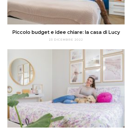
Piccolo budget e idee chiare: la casa di Lucy
23 DICEMBRE 2022