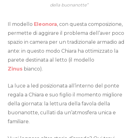
della buonanotte”
Il modello
Eleonora
, con questa composizione,
permette di aggirare il problema dell’aver poco
spazio in camera per un tradizionale armadio ad
ante: in questo modo Chiara ha ottimizzato la
parete destinata al letto (il modello
Zinus
bianco).
La luce a led posizionata all’interno del ponte
regala a Chiara e suo figlio il momento migliore
della giornata: la lettura della favola della
buonanotte, cullati da un’atmosfera unica e
familiare.