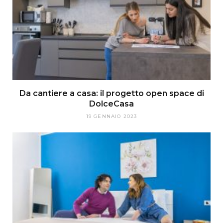
Da cantiere a casa: il progetto open space di
DolceCasa
19 GENNAIO 2023