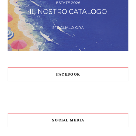
ESTATE 2026
IL NOSTRO CATALOGO
SFOGLIALO ORA
FACEBOOK
SOCIAL MEDIA