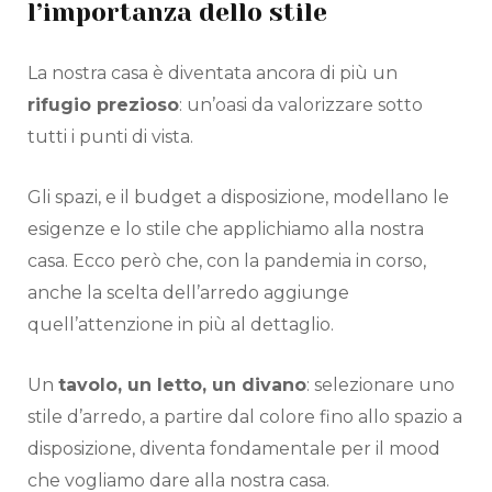
l’importanza dello stile
La nostra casa è diventata ancora di più un
rifugio prezioso
: un’oasi da valorizzare sotto
tutti i punti di vista.
Gli spazi, e il budget a disposizione, modellano le
esigenze e lo stile che applichiamo alla nostra
casa. Ecco però che, con la pandemia in corso,
anche la scelta dell’arredo aggiunge
quell’attenzione in più al dettaglio.
Un
tavolo, un letto, un divano
: selezionare uno
stile d’arredo, a partire dal colore fino allo spazio a
disposizione, diventa fondamentale per il mood
che vogliamo dare alla nostra casa.