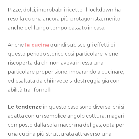
Pizze, dolci, improbabili ricette: il lockdown ha
reso la cucina ancora più protagonista, merito
anche del lungo tempo passato in casa.
Anche
la cucina
quindi subisce gli effetti di
questo periodo storico così particolare: viene
riscoperta da chi non aveva in essa una
particolare propensione, imparando a cucinare,
ed esaltata da chi invece si destreggia già con
abilità tra i fornelli.
Le tendenze
in questo caso sono diverse: chi si
adatta con un semplice angolo cottura, magari
composto dalla sola macchina del gas, opta per
una cucina più strutturata attraverso una