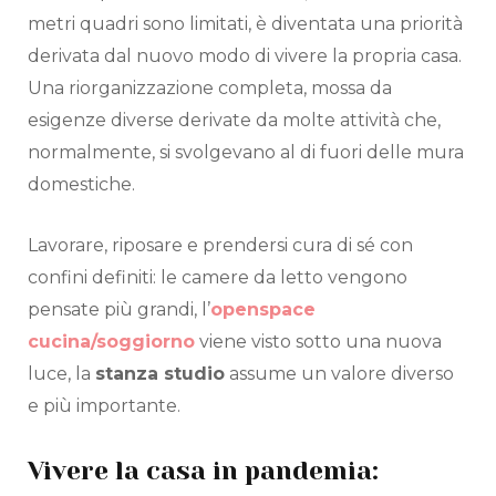
metri quadri sono limitati, è diventata una priorità
derivata dal nuovo modo di vivere la propria casa.
Una riorganizzazione completa, mossa da
esigenze diverse derivate da molte attività che,
normalmente, si svolgevano al di fuori delle mura
domestiche.
Lavorare, riposare e prendersi cura di sé con
confini definiti: le camere da letto vengono
pensate più grandi, l’
openspace
cucina/soggiorno
viene visto sotto una nuova
luce, la
stanza studio
assume un valore diverso
e più importante.
Vivere la casa in pandemia: