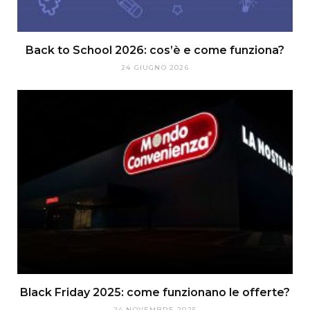
Back to School 2026: cos’è e come funziona?
24 GIUGNO 2026
Black Friday 2025: come funzionano le offerte?
24 NOVEMBRE 2025