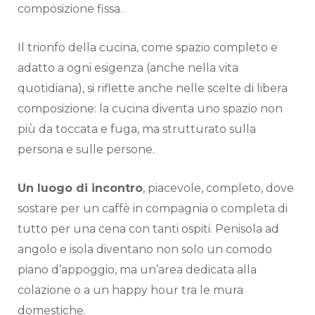
composizione fissa.
Il trionfo della cucina, come spazio completo e
adatto a ogni esigenza (anche nella vita
quotidiana), si riflette anche nelle scelte di libera
composizione: la cucina diventa uno spazio non
più da toccata e fuga, ma strutturato sulla
persona e sulle persone.
Un luogo di incontro
, piacevole, completo, dove
sostare per un caffè in compagnia o completa di
tutto per una cena con tanti ospiti. Penisola ad
angolo e isola diventano non solo un comodo
piano d’appoggio, ma un’area dedicata alla
colazione o a un happy hour tra le mura
domestiche.