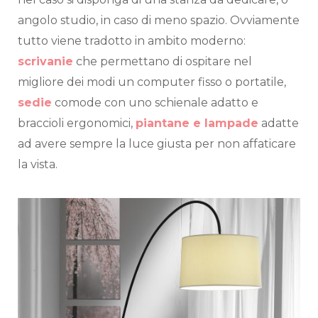
angolo studio, in caso di meno spazio. Ovviamente
tutto viene tradotto in ambito moderno:
scrivanie
che permettano di ospitare nel
migliore dei modi un computer fisso o portatile,
sedie
comode con uno schienale adatto e
braccioli ergonomici,
piantane e lampade
adatte
ad avere sempre la luce giusta per non affaticare
la vista.