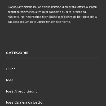
Siamo un'azienda italiana dalla mission dichiarata: offrire ai nostri
clienti arredamento al miglior rapporto qualità-prezzo sul
mercato. Nel nostro blog trovi guide, idee e consigli per arredare la
tua casa seguendo le ultime tendenze e novità.
CATEGORIE
Guide
Idee
Idee Arredo Bagno
Idee Camera da Letto