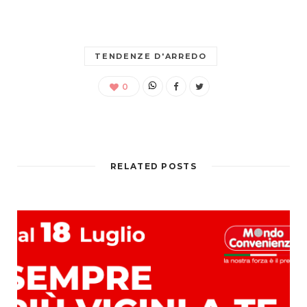
TENDENZE D'ARREDO
0
RELATED POSTS