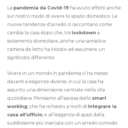
La
pandemia da Covid-19
ha avuto effetti anche
sul nostro modo di vivere lo spazio domestico. Le
nuove tendenze d’arredo ci raccontano come
cambia la casa dopo che, tra
lockdown
e
isolamento domiciliare, anche una semplice
camera da letto ha iniziato ad assumere un
significato differente.
Vivere in un mondo in pandemia ci ha messo
davanti a esigenze diverse, in cui la casa ha
assunto una dimensione centrale nella vita
quotidiana. Pensiamo all’ascesa dello
smart
working
, che ha richiesto a molti di
integrare la
casa all’ufficio
, e all’esigenza di spazi dalla
suddivisione più marcata con un arredo comodo