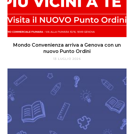
Mondo Convenienza arriva a Genova con un
nuovo Punto Ordini
13 LUGLIO 2026