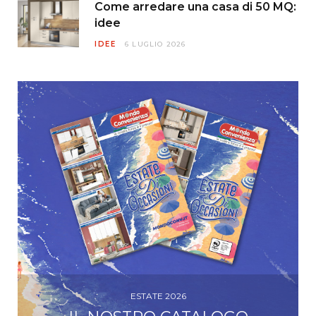
Come arredare una casa di 50 MQ:
idee
IDEE
6 LUGLIO 2026
ESTATE 2026