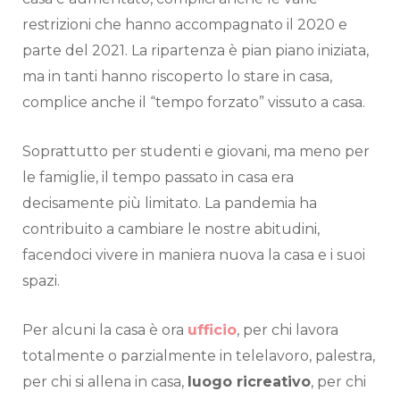
restrizioni che hanno accompagnato il 2020 e
parte del 2021. La ripartenza è pian piano iniziata,
ma in tanti hanno riscoperto lo stare in casa,
complice anche il “tempo forzato” vissuto a casa.
Soprattutto per studenti e giovani, ma meno per
le famiglie, il tempo passato in casa era
decisamente più limitato. La pandemia ha
contribuito a cambiare le nostre abitudini,
facendoci vivere in maniera nuova la casa e i suoi
spazi.
Per alcuni la casa è ora
ufficio
, per chi lavora
totalmente o parzialmente in telelavoro, palestra,
per chi si allena in casa,
luogo ricreativo
, per chi