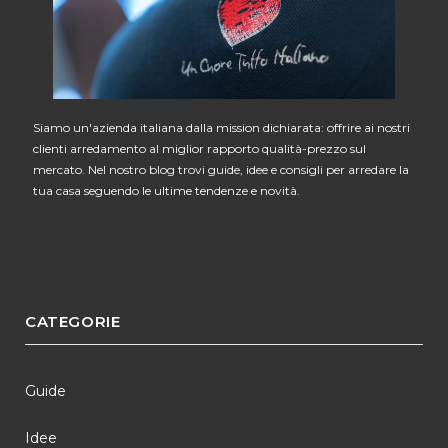
Siamo un'azienda italiana dalla mission dichiarata: offrire ai nostri
clienti arredamento al miglior rapporto qualità-prezzo sul
mercato. Nel nostro blog trovi guide, idee e consigli per arredare la
tua casa seguendo le ultime tendenze e novità.
CATEGORIE
Guide
Idee