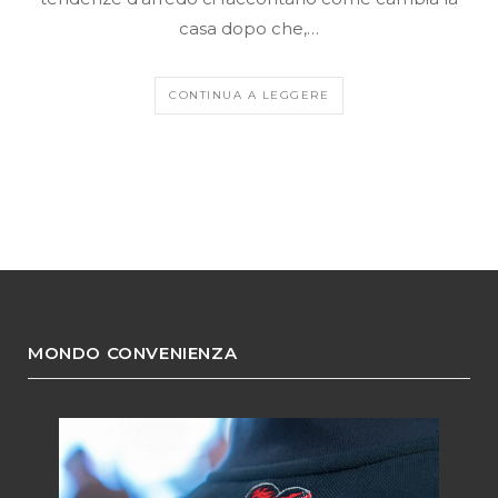
casa dopo che,…
CONTINUA A LEGGERE
MONDO CONVENIENZA