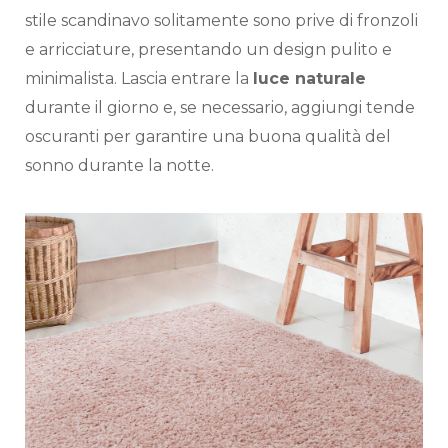
stile scandinavo solitamente sono prive di fronzoli
e arricciature, presentando un design pulito e
minimalista. Lascia entrare la
luce naturale
durante il giorno e, se necessario, aggiungi tende
oscuranti per garantire una buona qualità del
sonno durante la notte.