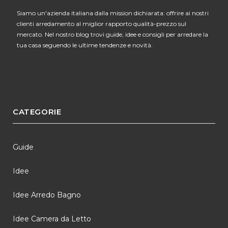
Siamo un'azienda italiana dalla mission dichiarata: offrire ai nostri
clienti arredamento al miglior rapporto qualità-prezzo sul
mercato. Nel nostro blog trovi guide, idee e consigli per arredare la
tua casa seguendo le ultime tendenze e novità.
CATEGORIE
Guide
Idee
Idee Arredo Bagno
Idee Camera da Letto