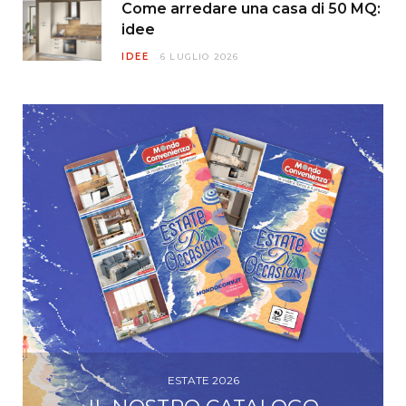
Come arredare una casa di 50 MQ:
idee
IDEE
6 LUGLIO 2026
ESTATE 2026