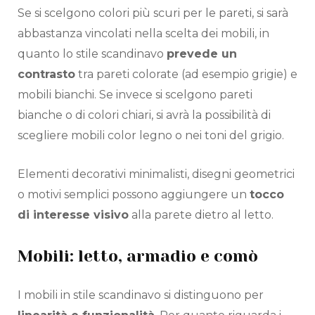
Se si scelgono colori più scuri per le pareti, si sarà
abbastanza vincolati nella scelta dei mobili, in
quanto lo stile scandinavo
prevede un
contrasto
tra pareti colorate (ad esempio grigie) e
mobili bianchi. Se invece si scelgono pareti
bianche o di colori chiari, si avrà la possibilità di
scegliere mobili color legno o nei toni del grigio.
Elementi decorativi minimalisti, disegni geometrici
o motivi semplici possono aggiungere un
tocco
di interesse visivo
alla parete dietro al letto.
Mobili: letto, armadio e comò
I mobili in stile scandinavo si distinguono per