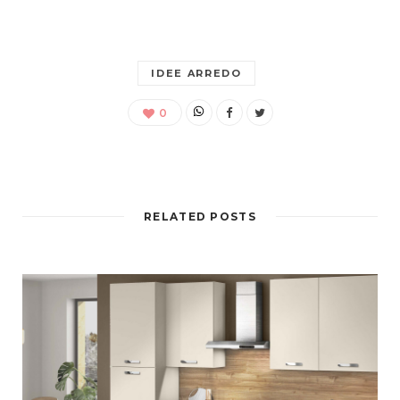
IDEE ARREDO
0
RELATED POSTS