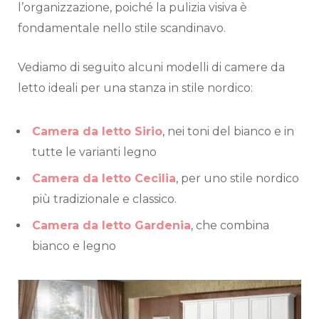
l’organizzazione, poiché la pulizia visiva è
fondamentale nello stile scandinavo.
Vediamo di seguito alcuni modelli di camere da
letto ideali per una stanza in stile nordico:
Camera da letto Sirio
, nei toni del bianco e in
tutte le varianti legno
Camera da letto Cecilia
, per uno stile nordico
più tradizionale e classico.
Camera da letto Gardenia
, che combina
bianco e legno