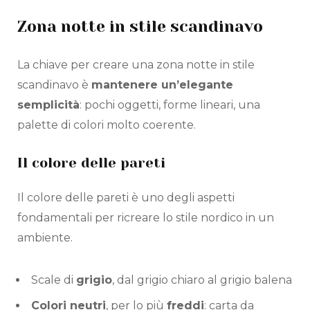
Zona notte in stile scandinavo
La chiave per creare una zona notte in stile
scandinavo è
mantenere un’elegante
semplicità
: pochi oggetti, forme lineari, una
palette di colori molto coerente.
Il colore delle pareti
Il colore delle pareti è uno degli aspetti
fondamentali per ricreare lo stile nordico in un
ambiente.
Scale di
grigio
, dal grigio chiaro al grigio balena
Colori neutri
, per lo più
freddi
: carta da