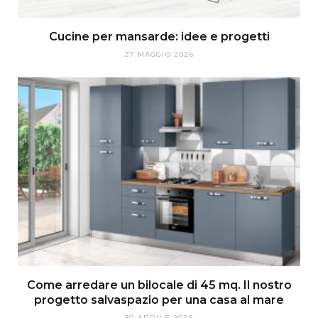
Cucine per mansarde: idee e progetti
27 MAGGIO 2026
Come arredare un bilocale di 45 mq. Il nostro
progetto salvaspazio per una casa al mare
30 APRILE 2026