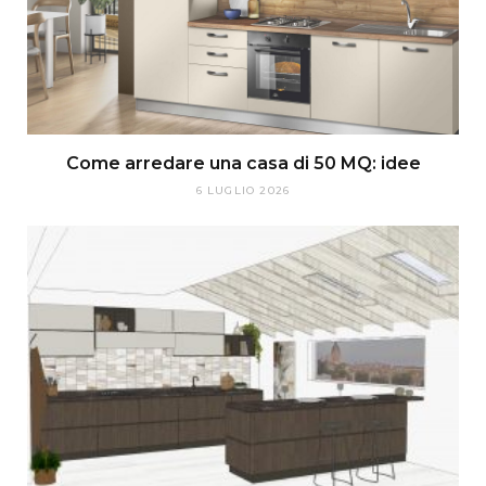
Come arredare una casa di 50 MQ: idee
6 LUGLIO 2026