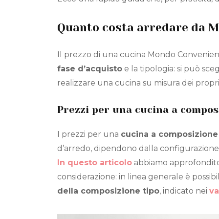
Quanto costa arredare da M
Il prezzo di una cucina Mondo Convenie
fase d’acquisto
e la tipologia: si può sceg
realizzare una cucina su misura dei propri
Prezzi per una cucina a compos
I prezzi per una
cucina a composizione 
d’arredo, dipendono dalla configurazione 
In questo articolo
abbiamo approfondito 
considerazione: in linea generale è possibi
della composizione tipo
, indicato nei
va