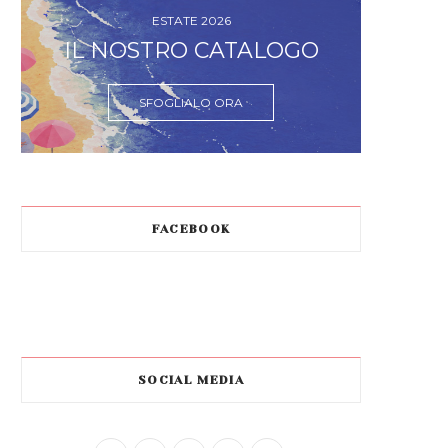
ESTATE 2026
IL NOSTRO CATALOGO
SFOGLIALO ORA
FACEBOOK
SOCIAL MEDIA