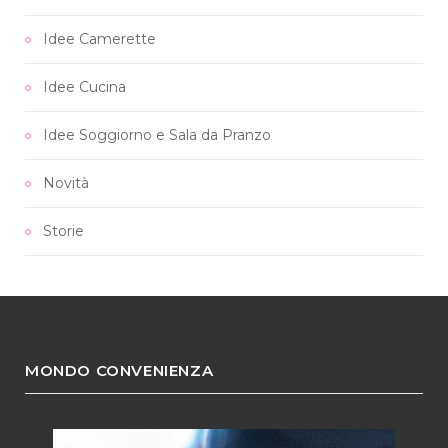
Idee Camerette
Idee Cucina
Idee Soggiorno e Sala da Pranzo
Novità
Storie
MONDO CONVENIENZA