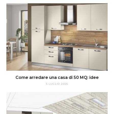
Come arredare una casa di 50 MQ: idee
6 LUGLIO 2026