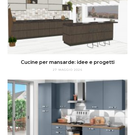
Cucine per mansarde: idee e progetti
27 MAGGIO 2026