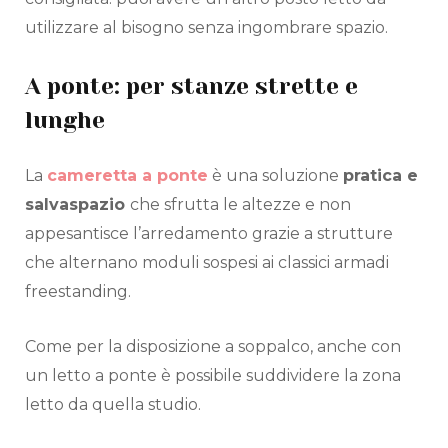
utilizzare al bisogno senza ingombrare spazio.
A ponte: per stanze strette e
lunghe
La
cameretta a ponte
è una soluzione
pratica e
salvaspazio
che sfrutta le altezze e non
appesantisce l’arredamento grazie a strutture
che alternano moduli sospesi ai classici armadi
freestanding.
Come per la disposizione a soppalco, anche con
un letto a ponte è possibile suddividere la zona
letto da quella studio.