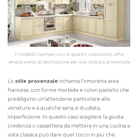
Il modello Carmen, con le quattro colorazioni, offre
ampia scelta di declinazione per uno stile più provenzale
Lo
stile provenzale
richiama l’omonima area
francese, con forme morbide e colori pastello che
prediligono un’attenzione particolare alle
venature e a qualche sana, e studiata,
imperfezione. In questo caso scegliere la giusta
credenza o cassettiera da mettere in una cucina a
vista classica può dare quel tocco in più che