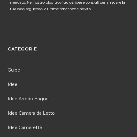
mercato. Nel nostro blog trovi guide, idee e consigli per arredare la
tua casa seguendo le ultime tendenze e novità.
CATEGORIE
Guide
Idee
Idee Arredo Bagno
Idee Camera da Letto
Idee Camerette