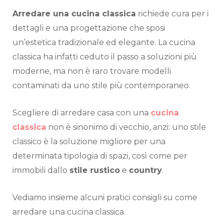
Arredare una cucina classica
richiede cura per i
dettagli e una progettazione che sposi
un’estetica tradizionale ed elegante. La cucina
classica ha infatti ceduto il passo a soluzioni più
moderne, ma non è raro trovare modelli
contaminati da uno stile più contemporaneo.
Scegliere di arredare casa con una
cucina
classica
non è sinonimo di vecchio, anzi: uno stile
classico è la soluzione migliore per una
determinata tipologia di spazi, così come per
immobili dallo
stile rustico
e
country
.
Vediamo insieme alcuni pratici consigli su come
arredare una cucina classica.