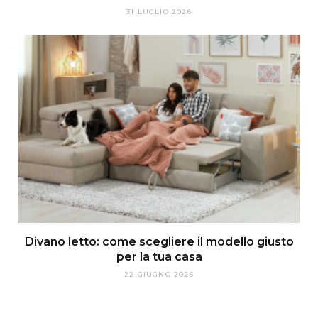
31 LUGLIO 2026
Divano letto: come scegliere il modello giusto
per la tua casa
22 GIUGNO 2026