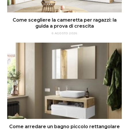
Come scegliere la cameretta per ragazzi: la
guida a prova di crescita
6 AGOSTO 2026
Come arredare un bagno piccolo rettangolare