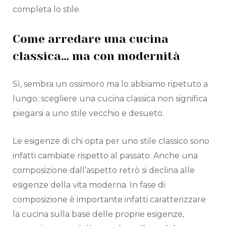
completa lo stile.
Come arredare una cucina
classica… ma con modernità
Sì, sembra un ossimoro ma lo abbiamo ripetuto a
lungo: scegliere una cucina classica non significa
piegarsi a uno stile vecchio e desueto.
Le esigenze di chi opta per uno stile classico sono
infatti cambiate rispetto al passato. Anche una
composizione dall’aspetto retrò si declina alle
esigenze della vita moderna. In fase di
composizione è importante infatti caratterizzare
la cucina sulla base delle proprie esigenze,