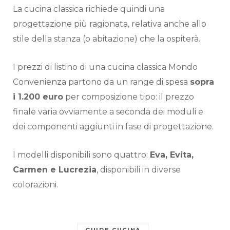
La cucina classica richiede quindi una
progettazione più ragionata, relativa anche allo
stile della stanza (o abitazione) che la ospiterà.
I prezzi di listino di una cucina classica Mondo
Convenienza partono da un range di spesa
sopra
i 1.200 euro
per composizione tipo: il prezzo
finale varia ovviamente a seconda dei moduli e
dei componenti aggiunti in fase di progettazione.
I modelli disponibili sono quattro:
Eva, Evita,
Carmen e Lucrezia
, disponibili in diverse
colorazioni.