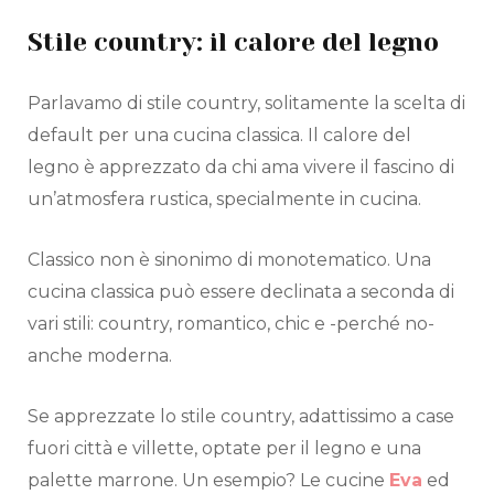
Stile country: il calore del legno
Parlavamo di stile country, solitamente la scelta di
default per una cucina classica. Il calore del
legno è apprezzato da chi ama vivere il fascino di
un’atmosfera rustica, specialmente in cucina.
Classico non è sinonimo di monotematico. Una
cucina classica può essere declinata a seconda di
vari stili: country, romantico, chic e -perché no-
anche moderna.
Se apprezzate lo stile country, adattissimo a case
fuori città e villette, optate per il legno e una
palette marrone. Un esempio? Le cucine
Eva
ed