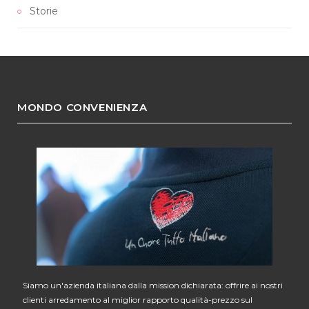
Storie
MONDO CONVENIENZA
Siamo un'azienda italiana dalla mission dichiarata: offrire ai nostri
clienti arredamento al miglior rapporto qualità-prezzo sul