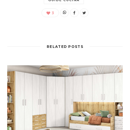
GUIDE CUCINA
3
RELATED POSTS