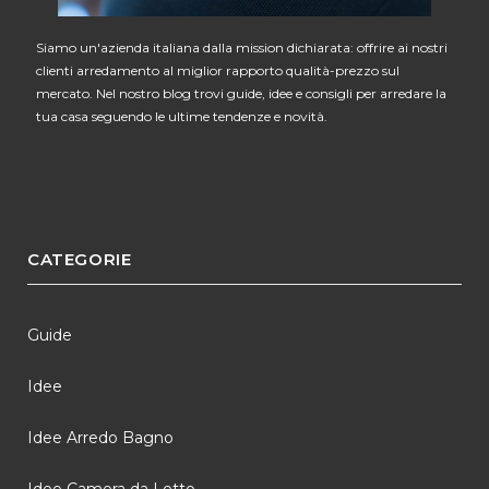
Siamo un'azienda italiana dalla mission dichiarata: offrire ai nostri
clienti arredamento al miglior rapporto qualità-prezzo sul
mercato. Nel nostro blog trovi guide, idee e consigli per arredare la
tua casa seguendo le ultime tendenze e novità.
CATEGORIE
Guide
Idee
Idee Arredo Bagno
Idee Camera da Letto