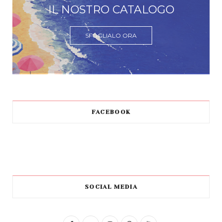
IL NOSTRO CATALOGO
SFOGLIALO ORA
FACEBOOK
SOCIAL MEDIA