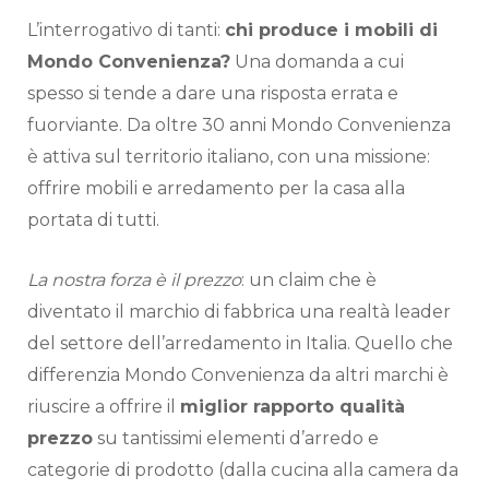
L’interrogativo di tanti:
chi produce i mobili di
Mondo Convenienza?
Una domanda a cui
spesso si tende a dare una risposta errata e
fuorviante. Da oltre 30 anni Mondo Convenienza
è attiva sul territorio italiano, con una missione:
offrire mobili e arredamento per la casa alla
portata di tutti.
La nostra forza è il prezzo
: un claim che è
diventato il marchio di fabbrica una realtà leader
del settore dell’arredamento in Italia. Quello che
differenzia Mondo Convenienza da altri marchi è
riuscire a offrire il
miglior rapporto qualità
prezzo
su tantissimi elementi d’arredo e
categorie di prodotto (dalla cucina alla camera da