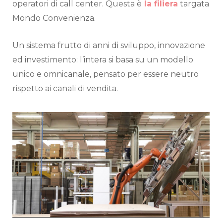
operatori di call center. Questa è
la filiera
targata
Mondo Convenienza.
Un sistema frutto di anni di sviluppo, innovazione
ed investimento: l’intera si basa su un modello
unico e omnicanale, pensato per essere neutro
rispetto ai canali di vendita.