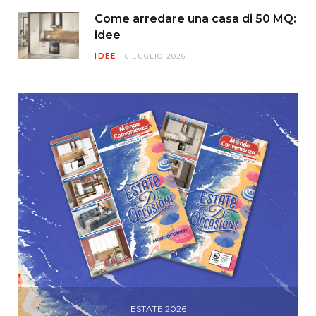
Come arredare una casa di 50 MQ:
idee
IDEE
6 LUGLIO 2026
ESTATE 2026