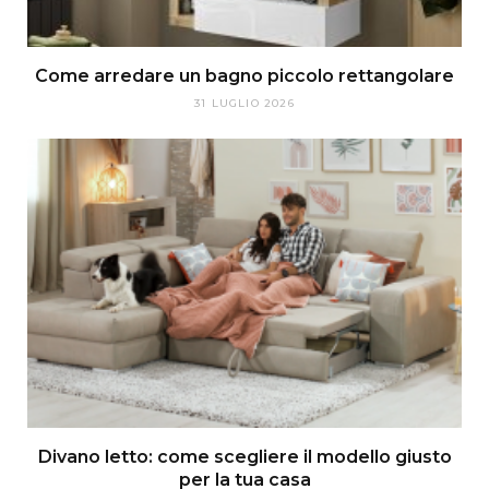
Come arredare un bagno piccolo rettangolare
31 LUGLIO 2026
Divano letto: come scegliere il modello giusto
per la tua casa