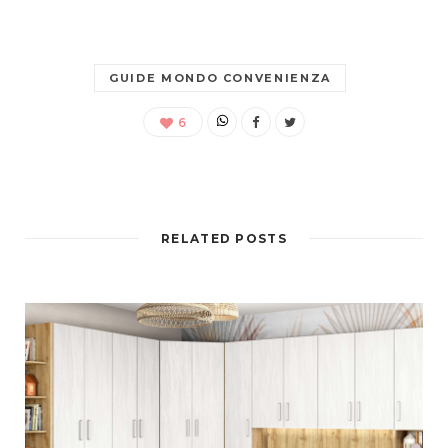
GUIDE MONDO CONVENIENZA
6
RELATED POSTS