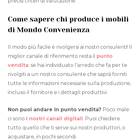
precisi criteri di valutazione.
Come sapere chi produce i mobili
di Mondo Convenienza
Il modo più facile è rivolgersi ai nostri consulenti! Il
miglior canale di riferimento resta il
punto
vendita
: se hai individuato l’arredo che fa per te
rivolgiti a un nostro consulente che saprà forniti
tutte le informazioni necessarie sulla produzione,
incluso il fornitore e i dettagli produttivi.
Non puoi andare in punto vendita?
Poco male:
ci sono
i nostri canali digitali
. Puoi chiedere
tutto quello che ti serve sui nostri produttori, o
acquistare, in pochi secondi.