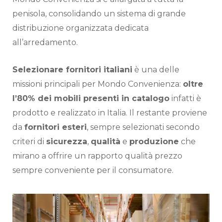
penisola, consolidando un sistema di grande
distribuzione organizzata dedicata
all’arredamento.
Selezionare fornitori italiani
è una delle
missioni principali per Mondo Convenienza:
oltre
l’80% dei mobili presenti in catalogo
infatti è
prodotto e realizzato in Italia. Il restante proviene
da
fornitori esteri
, sempre selezionati secondo
criteri di
sicurezza
,
qualità
e
produzione
che
mirano a offrire un rapporto qualità prezzo
sempre conveniente per il consumatore.