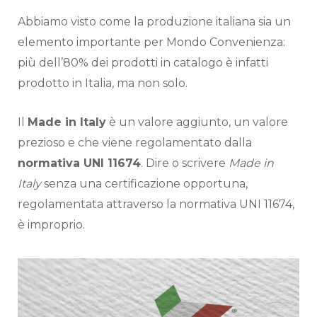
Abbiamo visto come la produzione italiana sia un
elemento importante per Mondo Convenienza:
più dell’80% dei prodotti in catalogo è infatti
prodotto in Italia, ma non solo.
Il
Made in Italy
è un valore aggiunto, un valore
prezioso e che viene regolamentato dalla
normativa UNI 11674
. Dire o scrivere
Made in
Italy
senza una certificazione opportuna,
regolamentata attraverso la normativa UNI 11674,
è improprio.